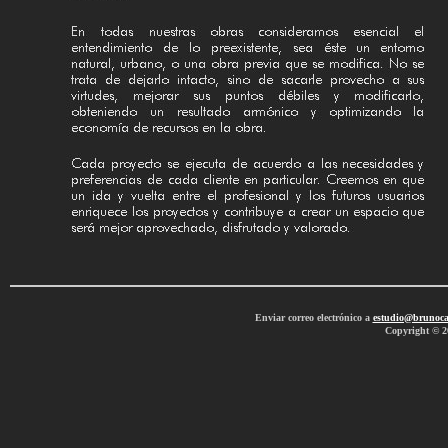
Enviar correo electrónico a
estudio@brunoca
Copyright © 2