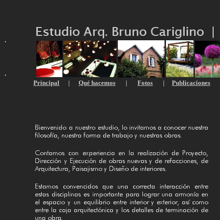
Principal
|
Qué hacemos
|
Fotos
|
Publicaciones